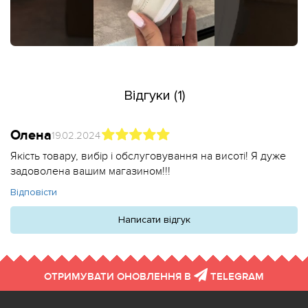
Відгуки (1)
Олена
19.02.2024
Якість товару, вибір і обслуговування на висоті! Я дуже
задоволена вашим магазином!!!
Відповісти
Написати відгук
ОТРИМУВАТИ ОНОВЛЕННЯ В
TELEGRAM