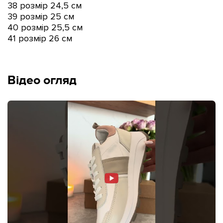
38 розмір 24,5 см
39 розмір 25 см
40 розмір 25,5 см
41 розмір 26 см
Відео огляд