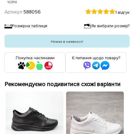
ЧОРНІ
Артикул:
588056
1 відгук
Розмірна таблиця
Як вибрати розмір?
Немає в наявності
Покупка частинами
Є питання щодо товару?
Рекомендуємо подивитися схожі варіанти