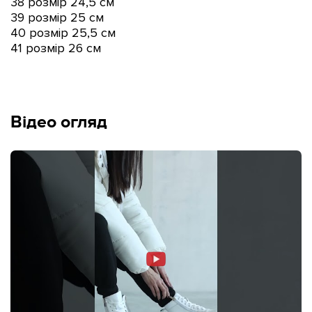
38 розмір 24,5 см
39 розмір 25 см
40 розмір 25,5 см
41 розмір 26 см
Відео огляд