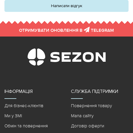
Написати відгук
ОТРИМУВАТИ ОНОВЛЕННЯ В
TELEGRAM
ІНФОРМАЦІЯ
СЛУЖБА ПІДТРИМКИ
Для бізнес-клієнтів
Повернення товару
Ми у ЗМІ
Мапа сайту
Обмін та повернення
Договір оферти