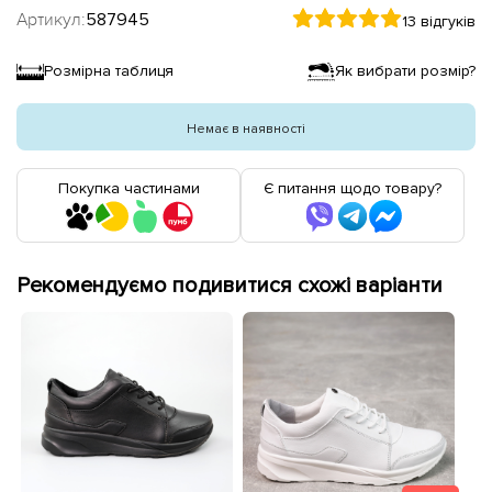
Артикул:
587945
13 відгуків
Розмірна таблиця
Як вибрати розмір?
Немає в наявності
Покупка частинами
Є питання щодо товару?
Рекомендуємо подивитися схожі варіанти