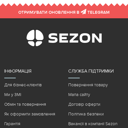
ОТРИМУВАТИ ОНОВЛЕННЯ В
TELEGRAM
ІНФОРМАЦІЯ
СЛУЖБА ПІДТРИМКИ
Для бізнес-клієнтів
Повернення товару
Ми у ЗМІ
Мапа сайту
Обмін та повернення
Договір оферти
Як оформити замовлення
Політика безпеки
Гарантія
Вакансії в компанії Sezon