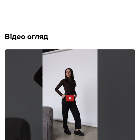
Відео огляд