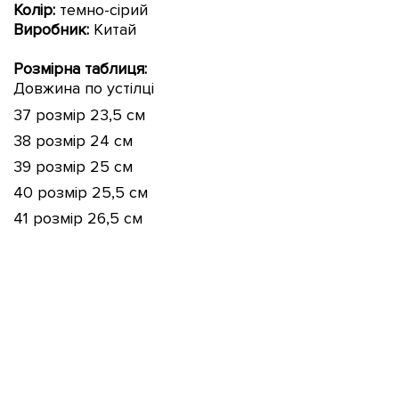
Колір:
темно-сірий
Виробник:
Китай
Розмірна таблиця:
Довжина по устілці
37 розмір 23,5 см
38 розмір 24 см
39 розмір 25 см
40 розмір 25,5 см
41 розмір 26,5 см