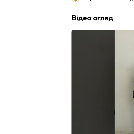
Відео огляд