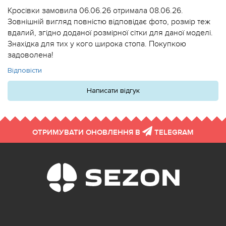
Кросівки замовила 06.06.26 отримала 08.06.26.
Зовнішній вигляд повністю відповідає фото, розмір теж
вдалий, згідно доданої розмірної сітки для даної моделі.
Знахідка для тих у кого широка стопа. Покупкою
задоволена!
Відповісти
Написати відгук
ОТРИМУВАТИ ОНОВЛЕННЯ В
TELEGRAM