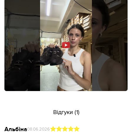
Відгуки (1)
Альбіна
08.06.2026