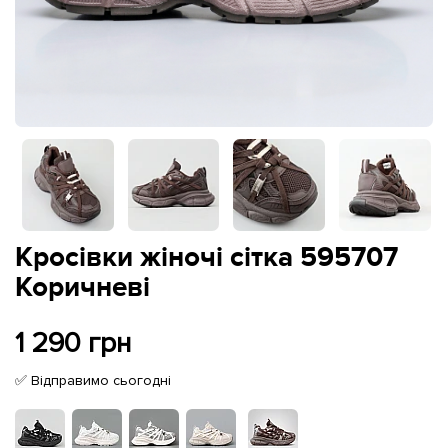
Кросівки жіночі сітка 595707
Коричневі
1 290 грн
✅ Відправимо сьогодні