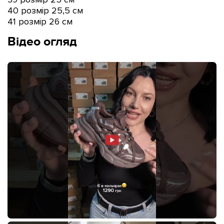
40 розмір 25,5 см
41 розмір 26 см
Відео огляд