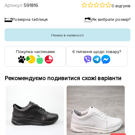
Артикул:
591816
0 відгуків
Розмірна таблиця
Як вибрати розмір?
Немає в наявності
Покупка частинами
Є питання щодо товару?
Рекомендуємо подивитися схожі варіанти