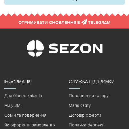
ОТРИМУВАТИ ОНОВЛЕННЯ В
TELEGRAM
ІНФОРМАЦІЯ
СЛУЖБА ПІДТРИМКИ
Для бізнес-клієнтів
Повернення товару
Ми у ЗМІ
Мапа сайту
Обмін та повернення
Договір оферти
Як оформити замовлення
Політика безпеки