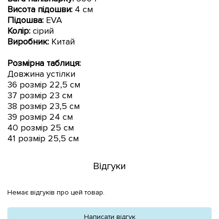
Висота підошви:
4 см
Підошва:
EVA
Колір:
сірий
Виробник:
Китай
Розмірна таблиця:
Довжина устілки
36 розмір 22,5 см
37 розмір 23 см
38 розмір 23
,5
см
39 розмір 24 см
40 розмір 25 см
41 розмір 25,5 см
Відгуки
Немає відгуків про цей товар.
Написати відгук