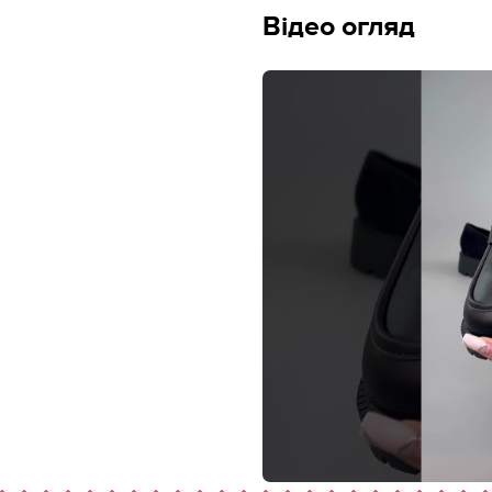
Відео огляд