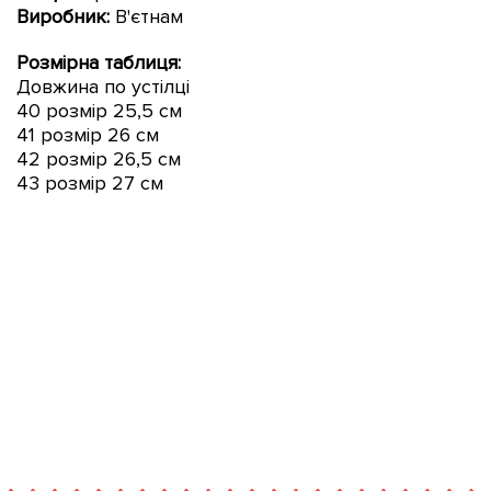
Виробник:
В'єтнам
Розмірна таблиця:
Довжина по устілці
40 розмір 25,5 см
41 розмір 26 см
42 розмір 26,5 см
43 розмір 27 см