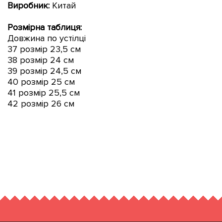
Виробник:
Китай
Розмірна таблиця:
Довжина по устілці
37 розмір 23,5 см
38 розмір 24 см
39 розмір 24,5 см
40 розмір 25 см
41 розмір 25,5 см
42 розмір 26 см