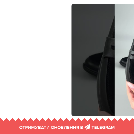
ОТРИМУВАТИ ОНОВЛЕННЯ В
TELEGRAM