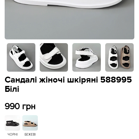
Сандалі жіночі шкіряні 588995
Білі
990 грн
ЧОРНІ
БЕЖЕВІ