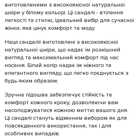
виготовленими з високоякісної натуральної
шкіри у білому кольорі. Ці сандалі - втілення
легкості та стилю, ідеальний вибір для сучасної
жінки, яка цінує комфорт та моду.
Наші сандалії виготовлені з високоякісної
натуральної
шкіри, що надає їм розкішний
вигляд та максимальний комфорт під час
носіння. Білий колір надає їм ніжного та
елегантного вигляду, що легко поєднується з
будь-яким образом.
Зручна підошва забезпечує стійкість та
комфорт кожного кроку, дозволяючи вам
насолоджуватися кожною миттю вашого дня.
Ці сандалі стануть відмінним вибором як для
повсякденного використання, так і для
особливих випадків.