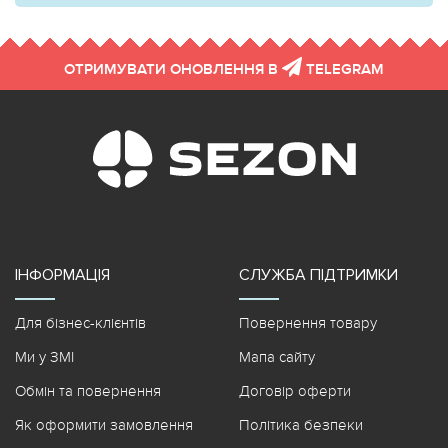
ОТРИМУВАТИ ОНОВЛЕННЯ В
TELEGRAM
ІНФОРМАЦІЯ
СЛУЖБА ПІДТРИМКИ
Для бізнес-клієнтів
Повернення товару
Ми у ЗМІ
Мапа сайту
Обмін та повернення
Договір оферти
Як оформити замовлення
Політика безпеки