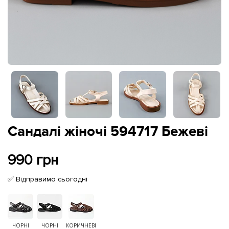
Сандалі жіночі 594717 Бежеві
990 грн
✅ Відправимо сьогодні
ЧОРНІ
ЧОРНІ
КОРИЧНЕВІ