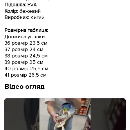
Підошва:
EVA
Колір:
бежевий
Виробник:
Китай
Розмірна таблиця:
Довжина устілки
36 розмір 23,5 см
37 розмір 24 см
38 розмір 24,5 см
39 розмір 25 см
40 розмір 25,5 см
41 розмір 26,5 см
Відео огляд