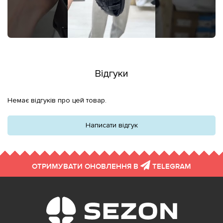
Відгуки
Немає відгуків про цей товар.
Написати відгук
ОТРИМУВАТИ ОНОВЛЕННЯ В
TELEGRAM