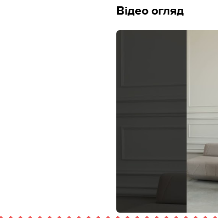
Відео огляд