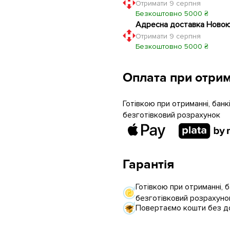
Отримати 9 серпня
Безкоштовно 5000 ₴
Адресна доставка Ново
Отримати 9 серпня
Безкоштовно 5000 ₴
Оплата при отрим
Готівкою при отриманні, бан
безготівковий розрахунок
Гарантія
Готівкою при отриманні, 
безготівковий розрахуно
Повертаємо кошти без до