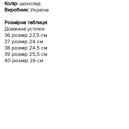
Колір:
шоколад
Виробник:
Україна
Розмірна таблиця:
Довжина устілки
36 розмір 23,5 см
37 розмір 24
см
38 розмір 24,5 см
39 розмір 25,5 см
40 розмір 26
см