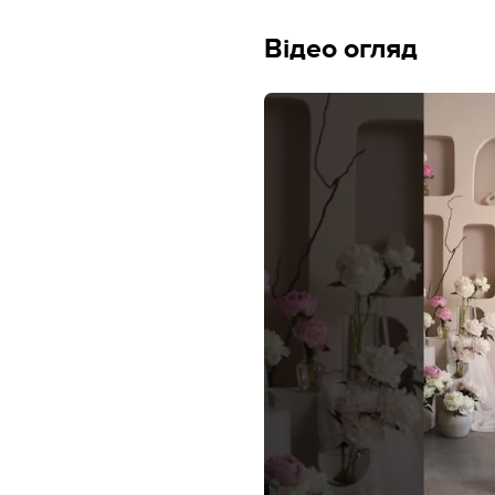
Відео огляд