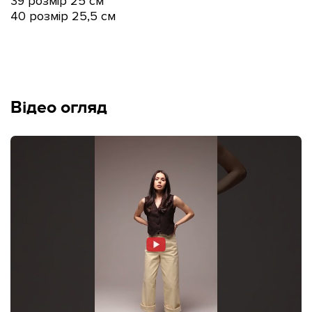
39 розмір 25 см
40 розмір 25,5 см
Відео огляд