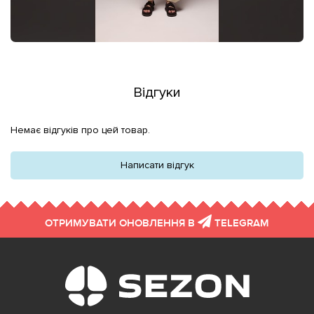
Відгуки
Немає відгуків про цей товар.
Написати відгук
ОТРИМУВАТИ ОНОВЛЕННЯ В
TELEGRAM