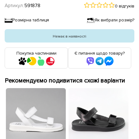
Артикул:
591878
0 відгуків
Розмірна таблиця
Як вибрати розмір?
Немає в наявності
Покупка частинами
Є питання щодо товару?
Рекомендуємо подивитися схожі варіанти