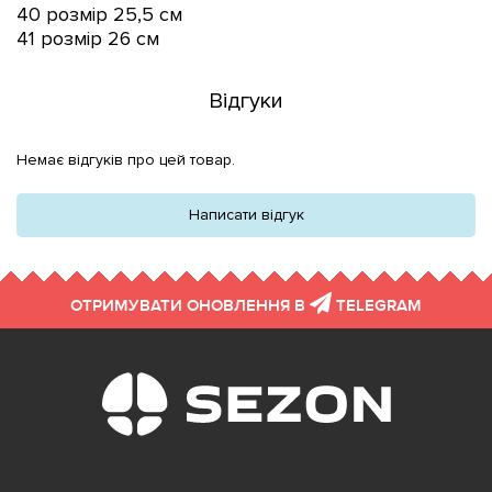
40 розмір 25,5 см
41 розмір 26
см
Відгуки
Немає відгуків про цей товар.
Написати відгук
ОТРИМУВАТИ ОНОВЛЕННЯ В
TELEGRAM