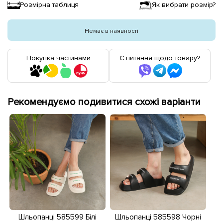
Розмірна таблиця
Як вибрати розмір?
Немає в наявності
Покупка частинами
Є питання щодо товару?
Рекомендуємо подивитися схожі варіанти
Шльопанці 585599 Білі
Шльопанці 585598 Чорні