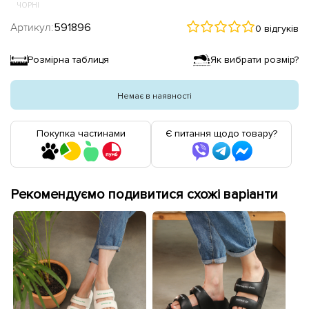
ЧОРНІ
Артикул:
591896
0 відгуків
Розмірна таблиця
Як вибрати розмір?
Немає в наявності
Покупка частинами
Є питання щодо товару?
Рекомендуємо подивитися схожі варіанти