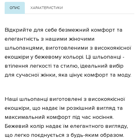
ОПИС
ХАРАКТЕРИСТИКИ
Відкрийте для себе безмежний комфорт та
елегантність з нашими жіночими
шльопанцями, виготовленими з високоякісної
екошкіри
у бежевому кольорі. Ці шльопанці -
втілення легкості та стилю, ідеальний вибір
для сучасної жінки, яка цінує комфорт та моду.
Наші шльопанці виготовлені з високоякісної
еко
шкіри, що надає їм розкішний вигляд та
максимальний комфорт під час носіння.
Бежевий колір надає їм елегантного вигляду,
що легко поєднується з будь-яким образом.