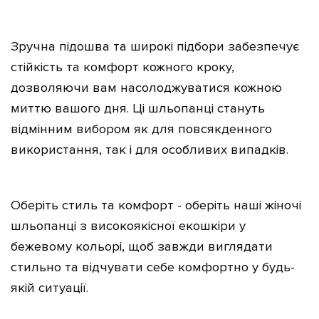
Зручна підошва та широкі підбори забезпечує
стійкість та комфорт кожного кроку,
дозволяючи вам насолоджуватися кожною
миттю вашого дня. Ці шльопанці стануть
відмінним вибором як для повсякденного
використання, так і для особливих випадків.
Оберіть стиль та комфорт - оберіть наші жіночі
шльопанці з
високоякісної еко
шкіри у
бежевому кольорі, щоб завжди виглядати
стильно та відчувати себе комфортно у будь-
якій ситуації.