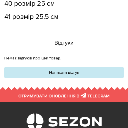
40 розмір 25 см
41 розмір 25,5 см
Відгуки
Немає відгуків про цей товар.
Написати відгук
ОТРИМУВАТИ ОНОВЛЕННЯ В
TELEGRAM