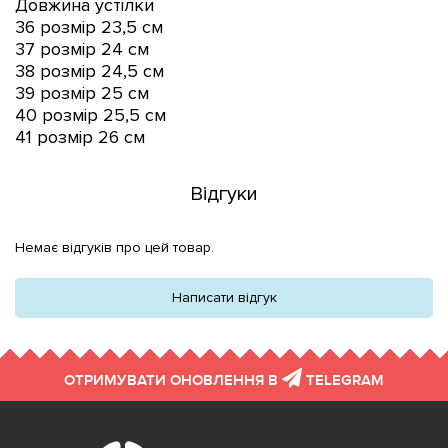
Довжина устілки
36 розмір 23,5 см
37 розмір 24 см
38 розмір 24,5 см
39 розмір 25 см
40 розмір 25,5 см
41 розмір 26 см
Відгуки
Немає відгуків про цей товар.
Написати відгук
ОТРИМУВАТИ ОНОВЛЕННЯ В
TELEGRAM