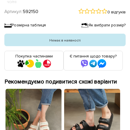
ЧОРНІ
Артикул:
592150
0 відгуків
Розмірна таблиця
Як вибрати розмір?
Немає в наявності
Покупка частинами
Є питання щодо товару?
Рекомендуємо подивитися схожі варіанти