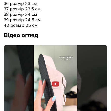
36 розмір 23 см
37 розмір 23,5 см
38 розмір 24 см
39 розмір 24,5 см
40 розмір 25 см
Відео огляд