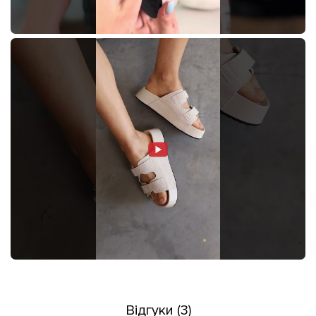
Відгуки (3)