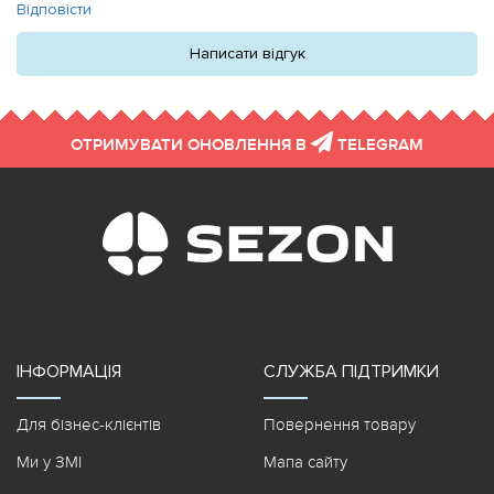
Відповісти
Написати відгук
ОТРИМУВАТИ ОНОВЛЕННЯ В
TELEGRAM
ІНФОРМАЦІЯ
СЛУЖБА ПІДТРИМКИ
Для бізнес-клієнтів
Повернення товару
Ми у ЗМІ
Мапа сайту