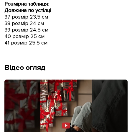
Розмірна таблиця:
Довжина по устілці
37 розмір 23,5 см
38 розмір 24 см
39 розмір 24,5 см
40 розмір 25 см
41 розмір 25,5 см
Відео огляд