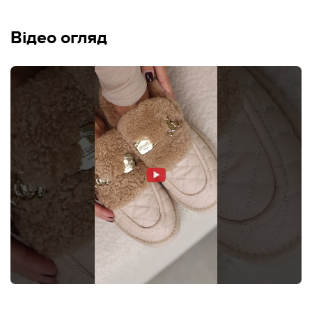
Відео огляд