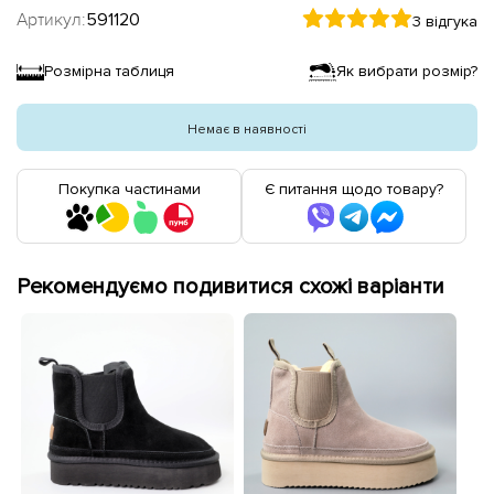
Артикул:
591120
3 відгука
Розмірна таблиця
Як вибрати розмір?
Немає в наявності
Покупка частинами
Є питання щодо товару?
Рекомендуємо подивитися схожі варіанти