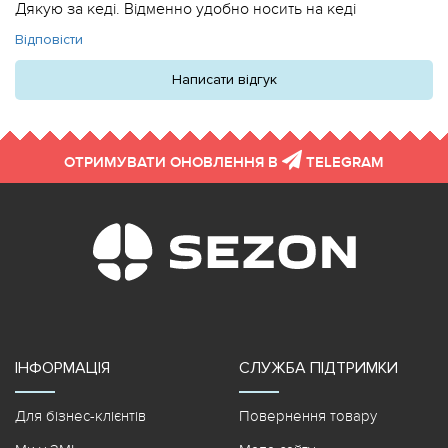
Дякую за кеді. Відменно удобно носить на кеді
Відповісти
Написати відгук
ОТРИМУВАТИ ОНОВЛЕННЯ В
TELEGRAM
ІНФОРМАЦІЯ
СЛУЖБА ПІДТРИМКИ
Для бізнес-клієнтів
Повернення товару