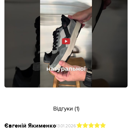
Відгуки (1)
Євгеній Якименко
13.01.2026