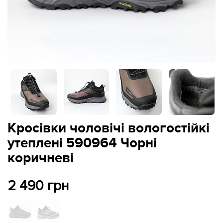
Кросівки чоловічі вологостійкі
утеплені 590964 Чорні
коричневі
2 490 грн