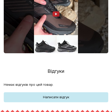
Відгуки
Немає відгуків про цей товар.
Написати відгук