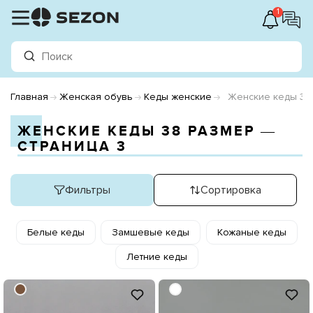
1
Главная
Женская обувь
Кеды женские
Женские кеды 38
ЖЕНСКИЕ КЕДЫ 38 РАЗМЕР ―
СТРАНИЦА 3
Фильтры
Сортировка
Белые кеды
Замшевые кеды
Кожаные кеды
Летние кеды