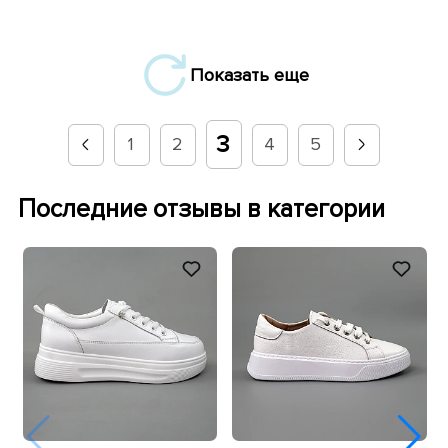
Показать еще
3
1
2
4
5
Последние отзывы в категории