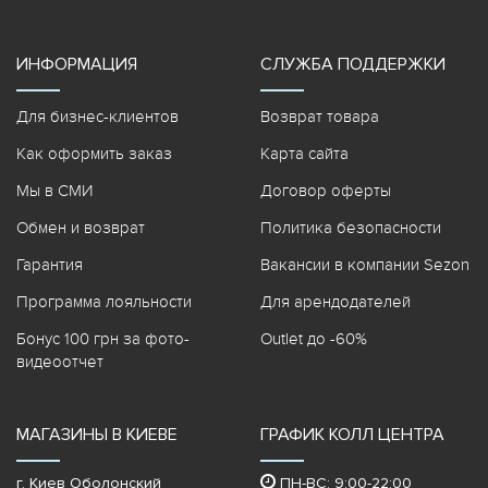
ИНФОРМАЦИЯ
СЛУЖБА ПОДДЕРЖКИ
Для бизнес-клиентов
Возврат товара
Как оформить заказ
Карта сайта
Мы в СМИ
Договор оферты
Обмен и возврат
Политика безопасности
Гарантия
Вакансии в компании Sezon
Программа лояльности
Для арендодателей
Бонус 100 грн за фото-
Outlet до -60%
видеоотчет
МАГАЗИНЫ В КИЕВЕ
ГРАФИК КОЛЛ ЦЕНТРА
г. Киев Оболонский
ПН-ВС: 9:00-22:00