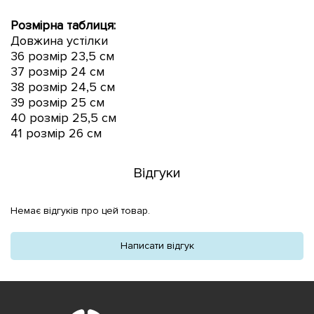
Розмірна таблиця:
Довжина устілки
36 розмір 23,5 см
37 розмір 24 см
38 розмір 24,5 см
39 розмір 25 см
40 розмір 25,5 см
41 розмір 26 см
Відгуки
Немає відгуків про цей товар.
Написати відгук