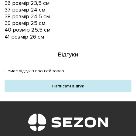
36 розмір 23,5 см
37 розмір 24 см
38 розмір 24,5 см
39 розмір 25 см
40 розмір 25,5 см
41 розмір 26 см
Відгуки
Немає відгуків про цей товар.
Написати відгук