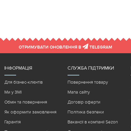
ОТРИМУВАТИ ОНОВЛЕННЯ В
TELEGRAM
ІНФОРМАЦІЯ
СЛУЖБА ПІДТРИМКИ
Для бізнес-клієнтів
Повернення товару
Ми у ЗМІ
Мапа сайту
Обмін та повернення
Договір оферти
Як оформити замовлення
Політика безпеки
Гарантія
Вакансії в компанії Sezon