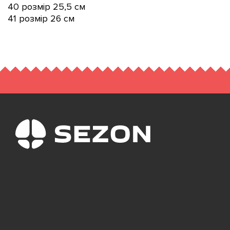
40 розмір 25,5 см
41 розмір 26 см