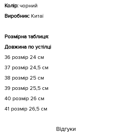
Колір:
чорний
Виробник:
Китаї
Розмірна таблиця:
Довжина по устілці
36 розмір 24 см
37 розмір 24,5 см
38 розмір 25 см
39 розмір 25,5 см
40 розмір 26 см
41 розмір 26,5 см
Відгуки