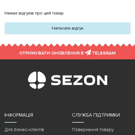
Немає відгуків про цей товар.
Написати відгук
ОТРИМУВАТИ ОНОВЛЕННЯ В
TELEGRAM
ІНФОРМАЦІЯ
СЛУЖБА ПІДТРИМКИ
Для бізнес-клієнтів
Повернення товару