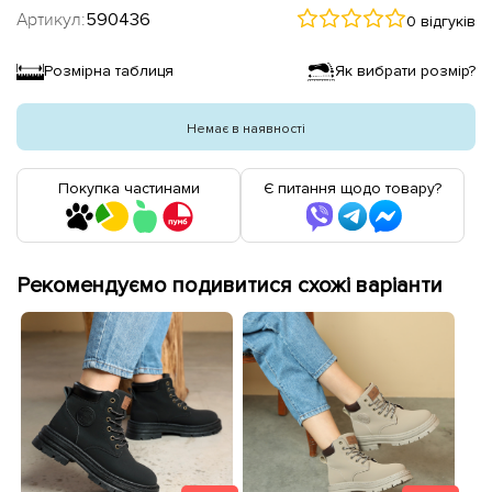
Артикул:
590436
0 відгуків
Розмірна таблиця
Як вибрати розмір?
Немає в наявності
Покупка частинами
Є питання щодо товару?
Рекомендуємо подивитися схожі варіанти