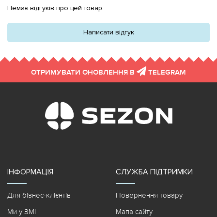
Немає відгуків про цей товар.
Написати відгук
ОТРИМУВАТИ ОНОВЛЕННЯ В
TELEGRAM
ІНФОРМАЦІЯ
СЛУЖБА ПІДТРИМКИ
Для бізнес-клієнтів
Повернення товару
Ми у ЗМІ
Мапа сайту