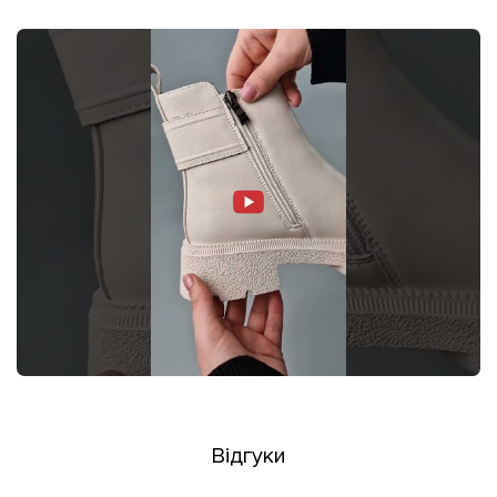
Відгуки