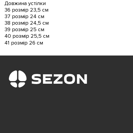
Довжина устілки
36 розмір 23,5 см
37 розмір 24 см
38 розмір 24,5 см
39 розмір 25 см
40 розмір 25,5 см
41 розмір 26 см