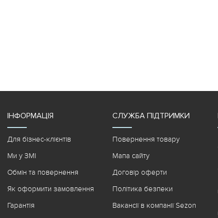
ІНФОРМАЦІЯ
СЛУЖБА ПІДТРИМКИ
Для бізнес-клієнтів
Повернення товару
Ми у ЗМІ
Мапа сайту
Обмін та повернення
Договір оферти
Як оформити замовлення
Політика безпеки
Гарантія
Вакансії в компанії Sezon