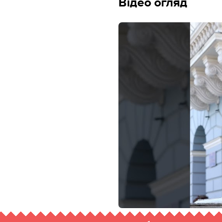
Відео огляд