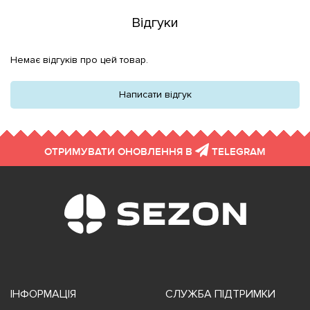
Відгуки
Немає відгуків про цей товар.
Написати відгук
ОТРИМУВАТИ ОНОВЛЕННЯ В
TELEGRAM
ІНФОРМАЦІЯ
СЛУЖБА ПІДТРИМКИ