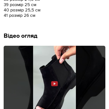
39 розмір 25 см
40 розмір 25,5 см
41 розмір 26 см
Відео огляд