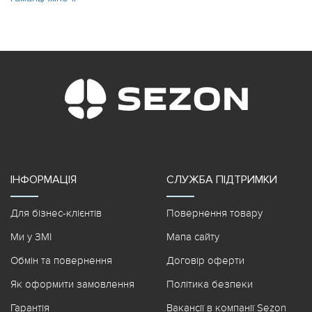
ІНФОРМАЦІЯ
СЛУЖБА ПІДТРИМКИ
Для бізнес-клієнтів
Повернення товару
Ми у ЗМІ
Мапа сайту
Обмін та повернення
Договір оферти
Як оформити замовлення
Політика безпеки
Гарантія
Вакансії в компанії Sezon