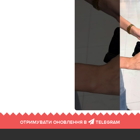
ОТРИМУВАТИ ОНОВЛЕННЯ В
TELEGRAM