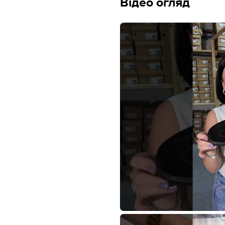
Відео огляд