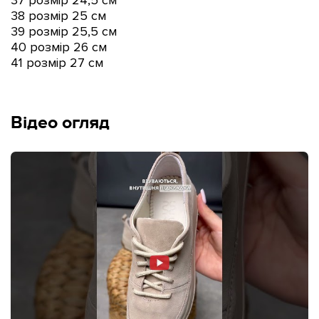
38 розмір 25 см
39 розмір 25,5 см
40 розмір 26 см
41 розмір 27 см
Відео огляд