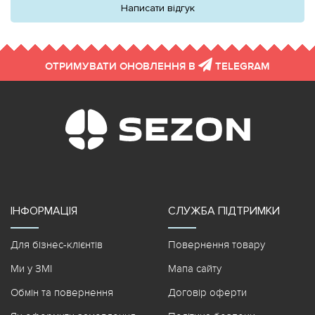
Написати відгук
ОТРИМУВАТИ ОНОВЛЕННЯ В
TELEGRAM
ІНФОРМАЦІЯ
СЛУЖБА ПІДТРИМКИ
Для бізнес-клієнтів
Повернення товару
Ми у ЗМІ
Мапа сайту
Обмін та повернення
Договір оферти