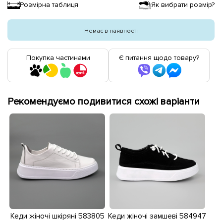
Розмірна таблиця
Як вибрати розмір?
Немає в наявності
Покупка частинами
Є питання щодо товару?
Рекомендуємо подивитися схожі варіанти
Кеди жіночі шкіряні 583805
Кеди жіночі замшеві 584947