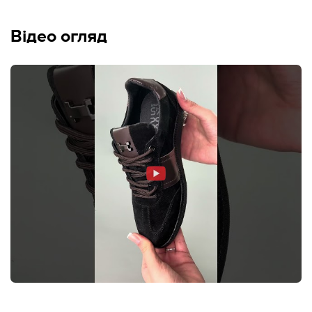
Відео огляд