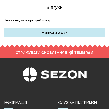
Відгуки
Немає відгуків про цей товар.
Написати відгук
ОТРИМУВАТИ ОНОВЛЕННЯ В
TELEGRAM
ІНФОРМАЦІЯ
СЛУЖБА ПІДТРИМКИ