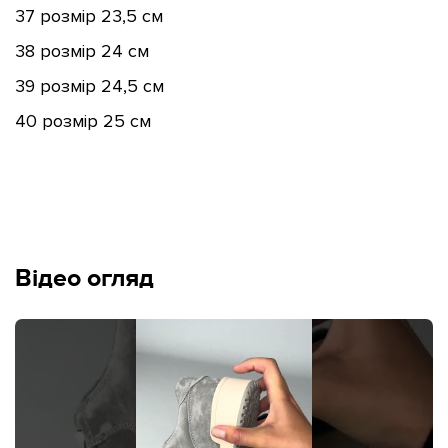
37 розмір 23,5 см
38 розмір 24 см
39 розмір 24,5 см
40 розмір 25 см
Відео огляд