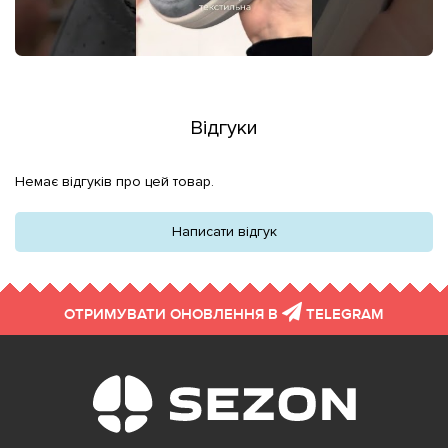
Відгуки
Немає відгуків про цей товар.
Написати відгук
ОТРИМУВАТИ ОНОВЛЕННЯ В
TELEGRAM