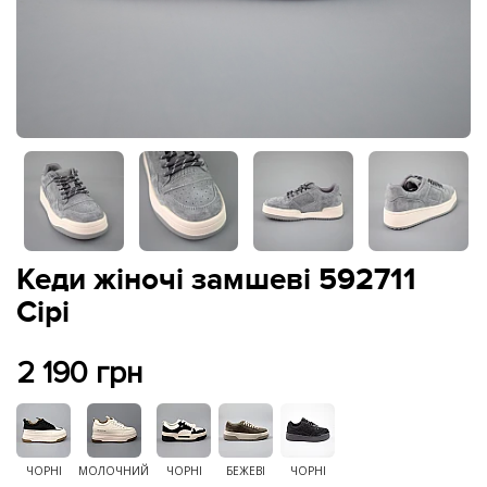
Кеди жіночі замшеві 592711
Сірі
2 190 грн
ЧОРНІ
МОЛОЧНИЙ
ЧОРНІ
БЕЖЕВІ
ЧОРНІ