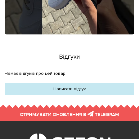
Відгуки
Немає відгуків про цей товар.
Написати відгук
ОТРИМУВАТИ ОНОВЛЕННЯ В
TELEGRAM