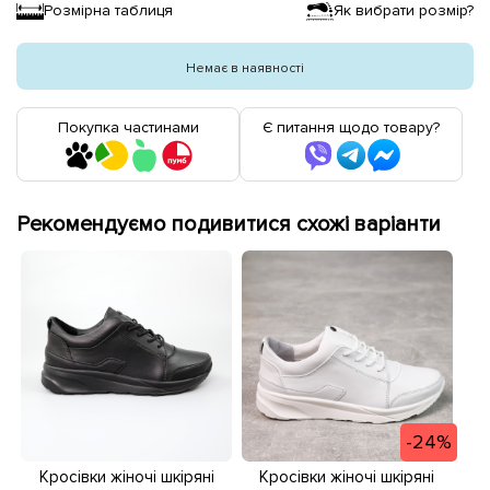
Розмірна таблиця
Як вибрати розмір?
Немає в наявності
Покупка частинами
Є питання щодо товару?
Рекомендуємо подивитися схожі варіанти
-24%
Кросівки жіночі шкіряні
Кросівки жіночі шкіряні