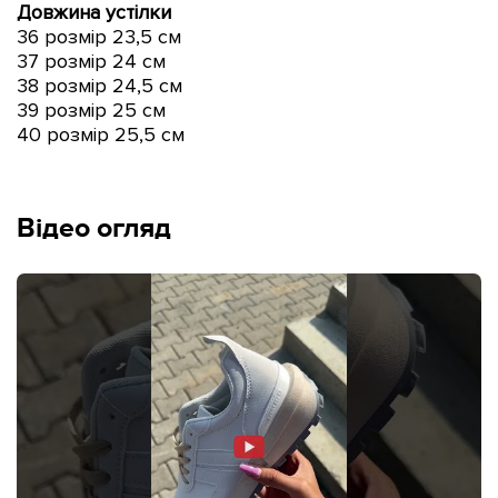
Довжина устілки
36 розмір 23,5 см
37 розмір 24 см
38 розмір 24,5 см
39 розмір 25 см
40 розмір 25,5 см
Відео огляд