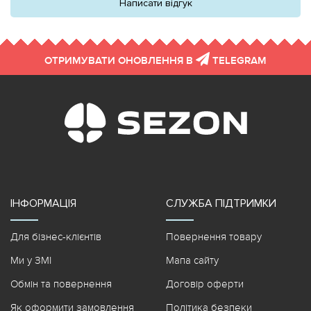
Написати відгук
ОТРИМУВАТИ ОНОВЛЕННЯ В
TELEGRAM
ІНФОРМАЦІЯ
СЛУЖБА ПІДТРИМКИ
Для бізнес-клієнтів
Повернення товару
Ми у ЗМІ
Мапа сайту
Обмін та повернення
Договір оферти
Як оформити замовлення
Політика безпеки