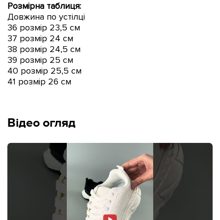
Розмірна таблиця:
Довжина по устілці
36 розмір 23,5 см
37 розмір 24 см
38 розмір 24,5 см
39 розмір 25 см
40 розмір 25,5 см
41 розмір 26 см
Відео огляд