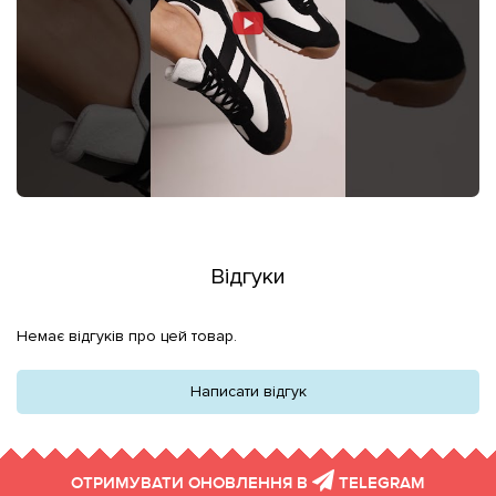
Відгуки
Немає відгуків про цей товар.
Написати відгук
ОТРИМУВАТИ ОНОВЛЕННЯ В
TELEGRAM