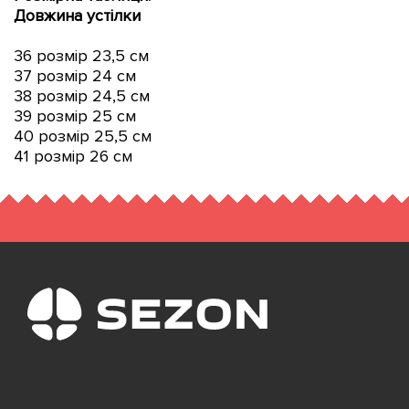
Довжина устілки
36 розмір 23,5 см
37 розмір 24 см
38 розмір 24,5 см
39 розмір 25 см
40 розмір 25,5 см
41 розмір 26 см