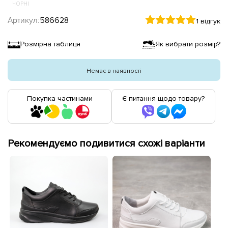
ЧОРНІ
Артикул:
586628
1 відгук
Розмірна таблиця
Як вибрати розмір?
Немає в наявності
Покупка частинами
Є питання щодо товару?
Рекомендуємо подивитися схожі варіанти