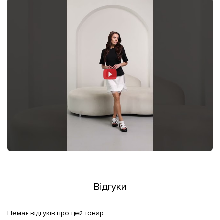
Відгуки
Немає відгуків про цей товар.