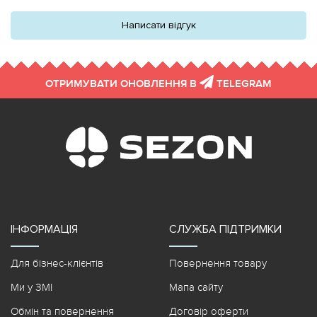
Написати відгук
ОТРИМУВАТИ ОНОВЛЕННЯ В
TELEGRAM
ІНФОРМАЦІЯ
СЛУЖБА ПІДТРИМКИ
Для бізнес-клієнтів
Повернення товару
Ми у ЗМІ
Мапа сайту
Обмін та повернення
Договір оферти