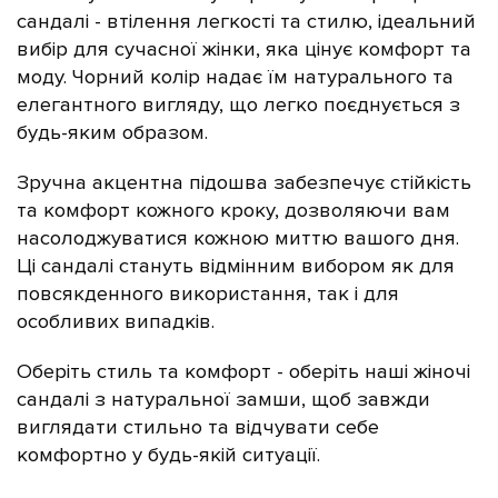
сандалі - втілення легкості та стилю, ідеальний
вибір для сучасної жінки, яка цінує комфорт та
моду.
Чорний колір надає їм натурального та
елегантного вигляду, що легко поєднується з
будь-яким образом.
Зручна акцентна підошва забезпечує стійкість
та комфорт кожного кроку, дозволяючи вам
насолоджуватися кожною миттю вашого дня.
Ці сандалі стануть відмінним вибором як для
повсякденного використання, так і для
особливих випадків.
Оберіть стиль та комфорт - оберіть наші жіночі
сандалі з натуральної замши, щоб завжди
виглядати стильно та відчувати себе
комфортно у будь-якій ситуації.