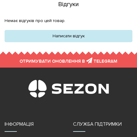
Відгуки
Немає відгуків про цей товар.
Написати відгук
ОТРИМУВАТИ ОНОВЛЕННЯ В
TELEGRAM
ІНФОРМАЦІЯ
СЛУЖБА ПІДТРИМКИ