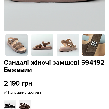
Сандалі жіночі замшеві 594192
Бежевий
2 190 грн
✅ Відправимо сьогодні