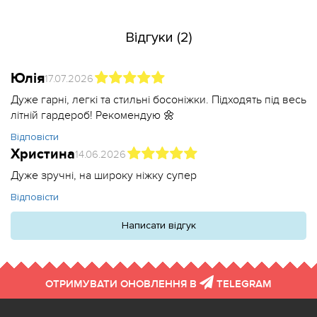
Відгуки (2)
Юлія
17.07.2026
Дуже гарні, легкі та стильні босоніжки. Підходять під весь
літній гардероб! Рекомендую 🌼
Відповісти
Христина
14.06.2026
Дуже зручні, на широку ніжку супер
Відповісти
Написати відгук
ОТРИМУВАТИ ОНОВЛЕННЯ В
TELEGRAM