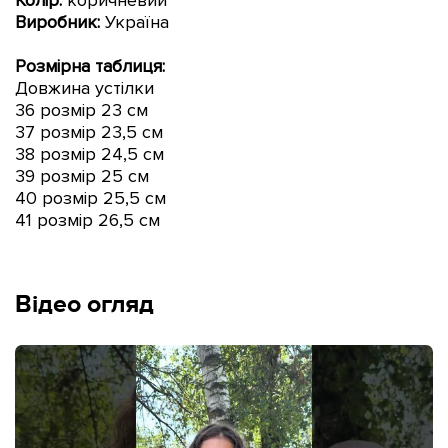
Виробник:
Україна
Розмірна таблиця:
Довжина устілки
36 розмір 23 см
37 розмір 23,5 см
38 розмір 24,5 см
39 розмір 25 см
40 розмір 25,5 см
41 розмір 26,5 см
Відео огляд