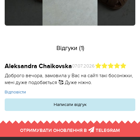
Відгуки (1)
Aleksandra Chaikovska
07.07.2026
Доброго вечора, замовила у Вас на сайті такі босоніжки,
мені дуже подобається 🥰 Дуже ніжно.
Відповісти
Написати відгук
ОТРИМУВАТИ ОНОВЛЕННЯ В
TELEGRAM