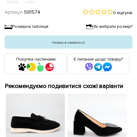
БЕЖЕВІ
ЧОРНІ
Артикул:
591574
0 відгуків
Розмірна таблиця
Як вибрати розмір?
Немає в наявності
Покупка частинами
Є питання щодо товару?
Рекомендуємо подивитися схожі варіанти