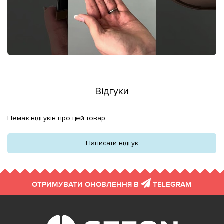
Відгуки
Немає відгуків про цей товар.
Написати відгук
ОТРИМУВАТИ ОНОВЛЕННЯ В
TELEGRAM