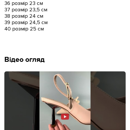
36 розмір 23 см
37 розмір 23
,5 см
38 розмір 24 см
39 розмір 24
,5 см
40 розмір 25 см
Відео огляд