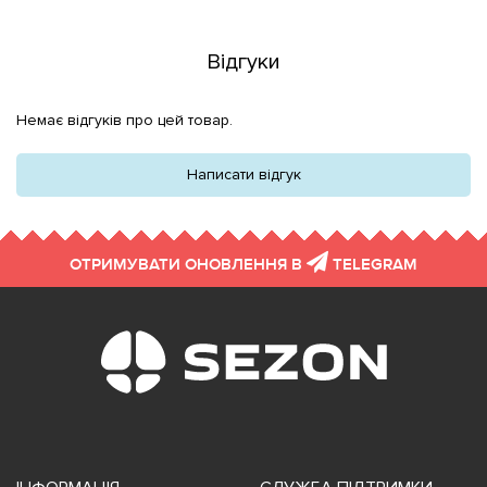
Відгуки
Немає відгуків про цей товар.
Написати відгук
ОТРИМУВАТИ ОНОВЛЕННЯ В
TELEGRAM