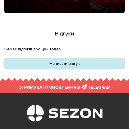
Відгуки
Немає відгуків про цей товар.
Написати відгук
ОТРИМУВАТИ ОНОВЛЕННЯ В
TELEGRAM