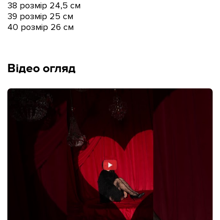
38 розмір 24,5 см
39 розмір 2
5 см
40 розмір 26 см
Відео огляд