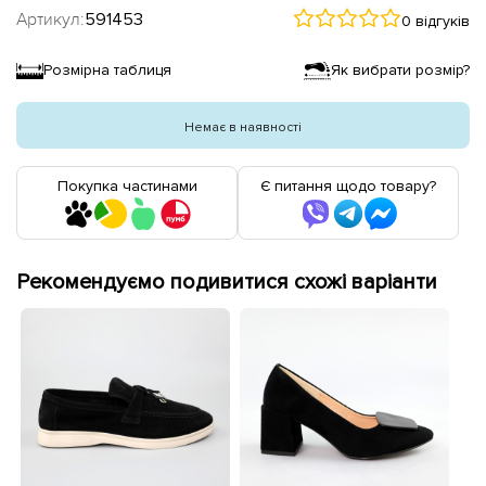
Артикул:
591453
0 відгуків
Розмірна таблиця
Як вибрати розмір?
Немає в наявності
Покупка частинами
Є питання щодо товару?
Рекомендуємо подивитися схожі варіанти