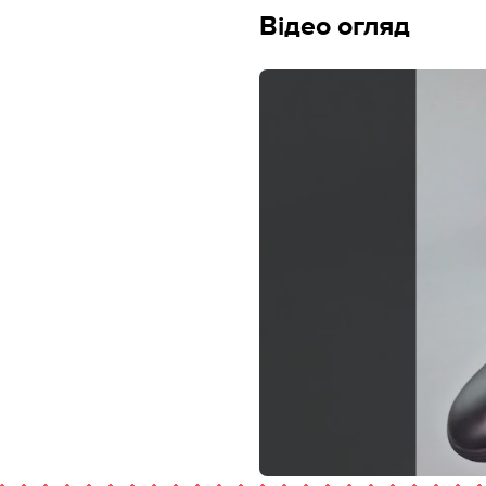
Відео огляд