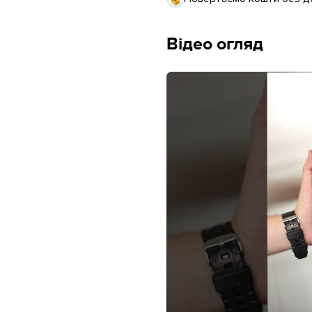
Відео огляд