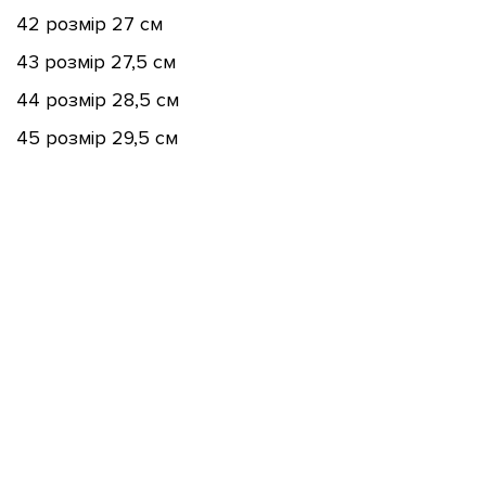
42 розмір 27 см
43 розмір 27,5 см
44 розмір 28,5 см
45 розмір 29,5 см